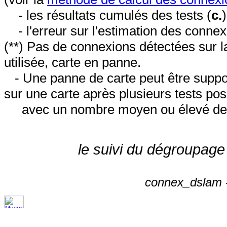
- les résultats cumulés des tests (
c.
- l'erreur sur l'estimation des conne
(**) Pas de connexions détectées sur l
utilisée, carte en panne.
- Une panne de carte peut être suppos
sur une carte après plusieurs tests posi
avec un nombre moyen ou élevé de 
le suivi du dégroupage
connex_dslam -