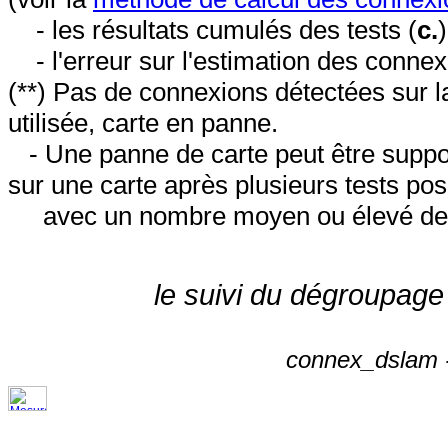
- les résultats cumulés des tests (
c.
- l'erreur sur l'estimation des conne
(**) Pas de connexions détectées sur l
utilisée, carte en panne.
- Une panne de carte peut être suppos
sur une carte après plusieurs tests posi
avec un nombre moyen ou élevé de 
le suivi du dégroupage
connex_dslam -