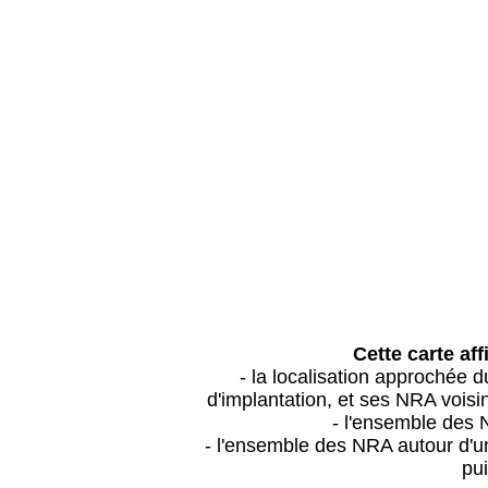
Cette carte aff
- la localisation approchée
d'implantation, et ses NRA vois
- l'ensemble des 
- l'ensemble des NRA autour d'un
pui