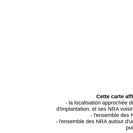
Cette carte aff
- la localisation approchée
d'implantation, et ses NRA vois
- l'ensemble des 
- l'ensemble des NRA autour d'un
pui