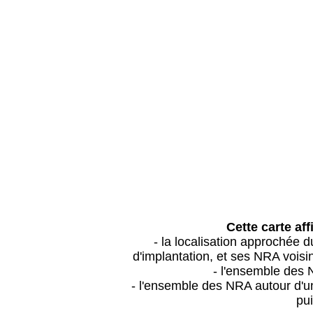
Cette carte aff
- la localisation approchée
d'implantation, et ses NRA vois
- l'ensemble des 
- l'ensemble des NRA autour d'un
pui