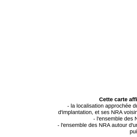
Cette carte aff
- la localisation approchée
d'implantation, et ses NRA vois
- l'ensemble des 
- l'ensemble des NRA autour d'un
pui