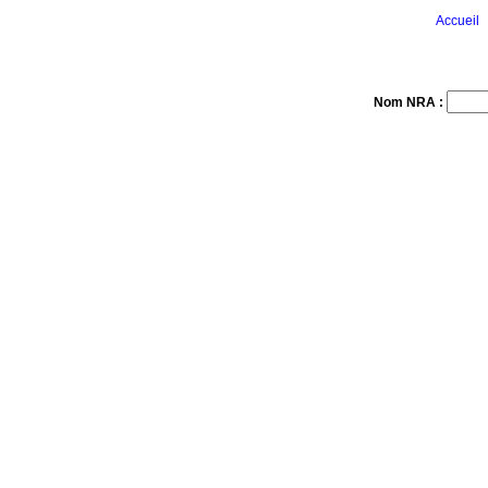
Accueil
Nom NRA :