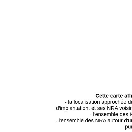
Cette carte aff
- la localisation approchée
d'implantation, et ses NRA vois
- l'ensemble des 
- l'ensemble des NRA autour d'un
pui