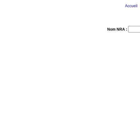
Accueil
Nom NRA :