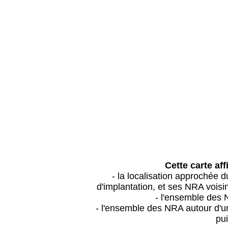
Cette carte aff
- la localisation approchée
d'implantation, et ses NRA vois
- l'ensemble des 
- l'ensemble des NRA autour d'un
pui