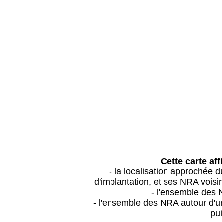
Cette carte aff
- la localisation approchée
d'implantation, et ses NRA vois
- l'ensemble des 
- l'ensemble des NRA autour d'un
pui