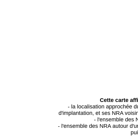
Cette carte aff
- la localisation approchée
d'implantation, et ses NRA vois
- l'ensemble des 
- l'ensemble des NRA autour d'un
pui