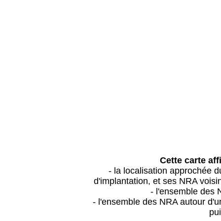
Cette carte aff
- la localisation approchée
d'implantation, et ses NRA vois
- l'ensemble des 
- l'ensemble des NRA autour d'un
pui