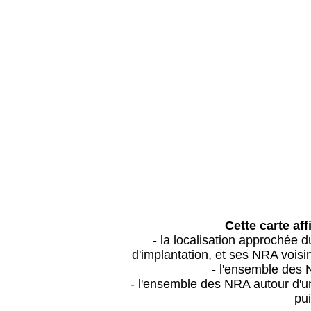
Cette carte aff
- la localisation approchée
d'implantation, et ses NRA vois
- l'ensemble des 
- l'ensemble des NRA autour d'un
pui