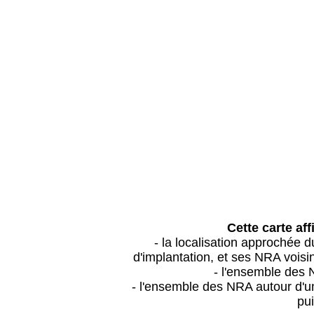
Cette carte aff
- la localisation approchée
d'implantation, et ses NRA vois
- l'ensemble des 
- l'ensemble des NRA autour d'un
pui