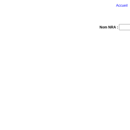
Accueil
Nom NRA :