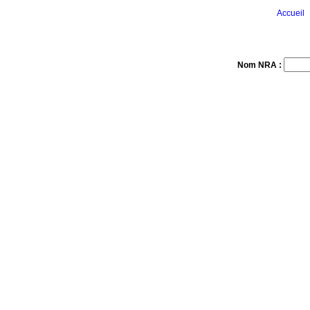
Accueil
Nom NRA :