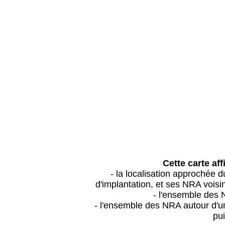
Cette carte aff
- la localisation approchée
d'implantation, et ses NRA vois
- l'ensemble des 
- l'ensemble des NRA autour d'un
pui