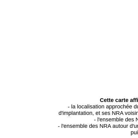
Cette carte aff
- la localisation approchée
d'implantation, et ses NRA vois
- l'ensemble des 
- l'ensemble des NRA autour d'un
pui