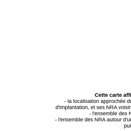
Cette carte aff
- la localisation approchée
d'implantation, et ses NRA vois
- l'ensemble des 
- l'ensemble des NRA autour d'un
pui