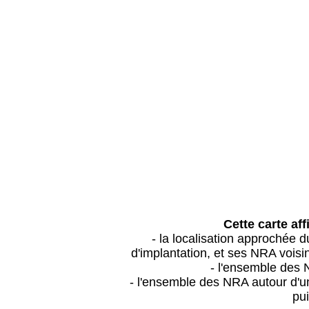
Cette carte aff
- la localisation approchée
d'implantation, et ses NRA vois
- l'ensemble des 
- l'ensemble des NRA autour d'un
pui