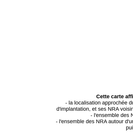
Cette carte aff
- la localisation approchée
d'implantation, et ses NRA vois
- l'ensemble des 
- l'ensemble des NRA autour d'un
pui