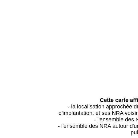
Cette carte aff
- la localisation approchée
d'implantation, et ses NRA vois
- l'ensemble des 
- l'ensemble des NRA autour d'un
pui