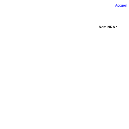
Accueil
Nom NRA :