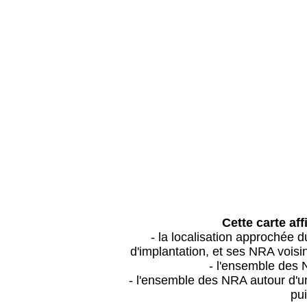
Cette carte aff
- la localisation approchée
d'implantation, et ses NRA vois
- l'ensemble des 
- l'ensemble des NRA autour d'un
pui