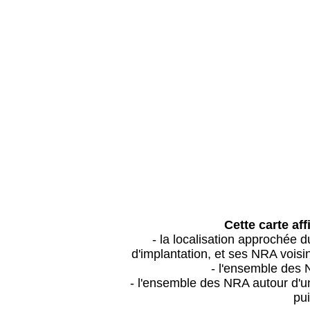
Cette carte aff
- la localisation approchée
d'implantation, et ses NRA vois
- l'ensemble des 
- l'ensemble des NRA autour d'un
pui