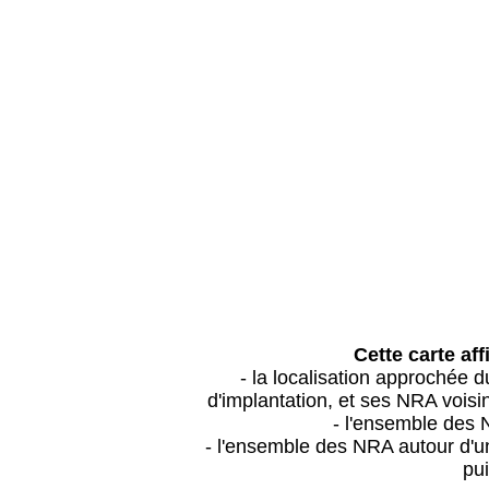
Cette carte aff
- la localisation approchée
d'implantation, et ses NRA vois
- l'ensemble des 
- l'ensemble des NRA autour d'un
pui