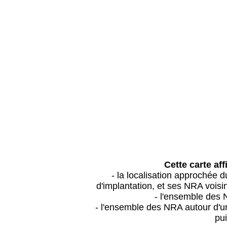
Cette carte aff
- la localisation approchée
d'implantation, et ses NRA vois
- l'ensemble des 
- l'ensemble des NRA autour d'un
pui