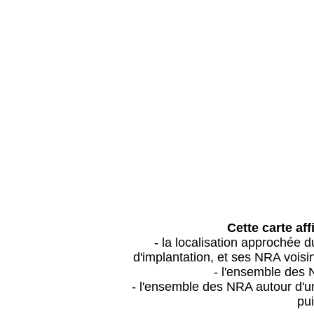
Cette carte aff
- la localisation approchée
d'implantation, et ses NRA vois
- l'ensemble des 
- l'ensemble des NRA autour d'un
pui