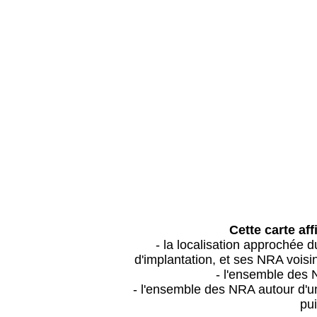
Cette carte aff
- la localisation approchée
d'implantation, et ses NRA vois
- l'ensemble des 
- l'ensemble des NRA autour d'un
pui