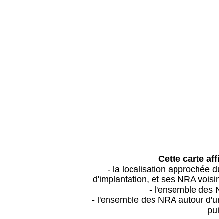
Cette carte aff
- la localisation approchée
d'implantation, et ses NRA vois
- l'ensemble des 
- l'ensemble des NRA autour d'un
pui