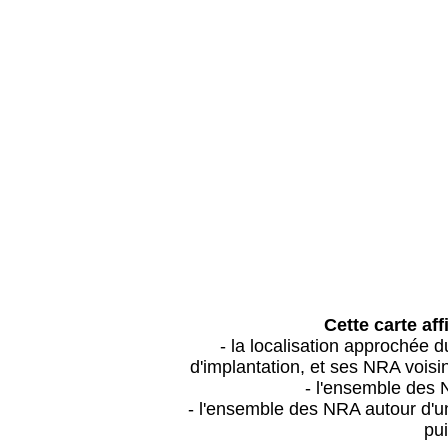
Cette carte aff
- la localisation approchée
d'implantation, et ses NRA vois
- l'ensemble des 
- l'ensemble des NRA autour d'un
pui