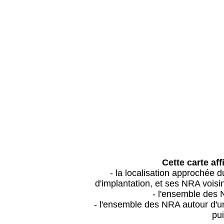
Cette carte aff
- la localisation approchée
d'implantation, et ses NRA vois
- l'ensemble des 
- l'ensemble des NRA autour d'un
pui