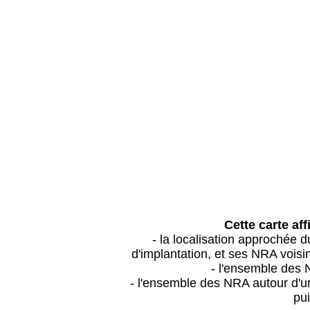
Cette carte aff
- la localisation approchée
d'implantation, et ses NRA vois
- l'ensemble des 
- l'ensemble des NRA autour d'un
pui