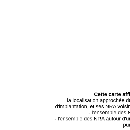
Cette carte aff
- la localisation approchée
d'implantation, et ses NRA vois
- l'ensemble des 
- l'ensemble des NRA autour d'un
pui