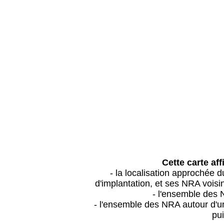
Cette carte aff
- la localisation approchée
d'implantation, et ses NRA vois
- l'ensemble des 
- l'ensemble des NRA autour d'un
pui