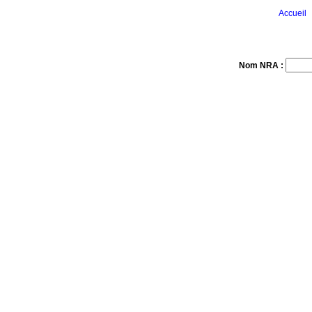
Accueil
Nom NRA :