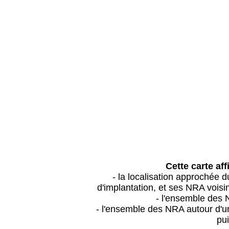
Cette carte aff
- la localisation approchée
d'implantation, et ses NRA vois
- l'ensemble des 
- l'ensemble des NRA autour d'un
pui