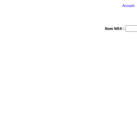
Accueil
Nom NRA :