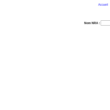
Accueil
Nom NRA :