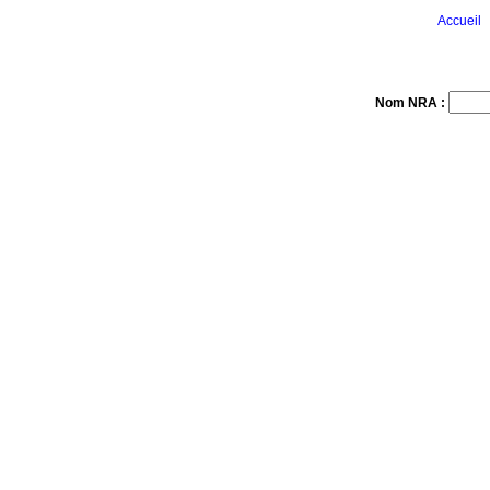
Accueil
Nom NRA :