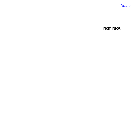
Accueil
Nom NRA :