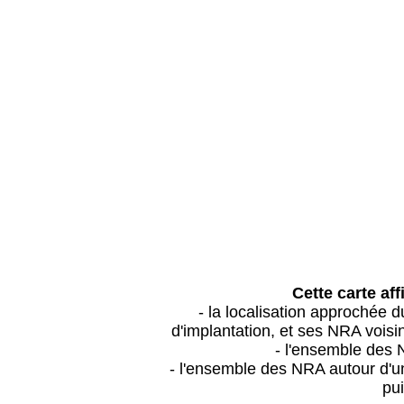
Cette carte aff
- la localisation approchée
d'implantation, et ses NRA vois
- l'ensemble des 
- l'ensemble des NRA autour d'un
pui