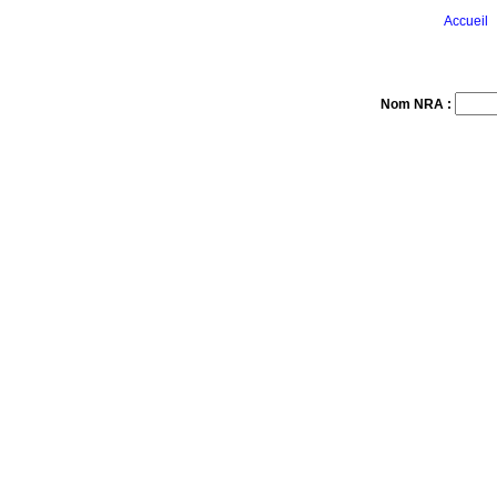
Accueil
Nom NRA :