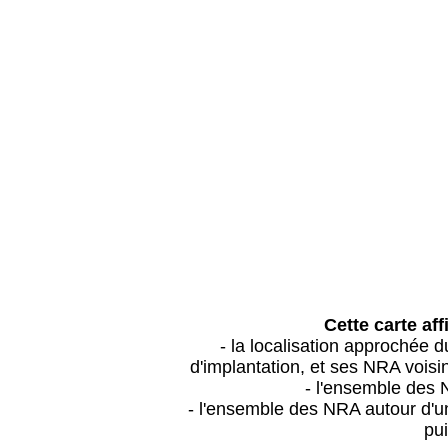
Cette carte aff
- la localisation approchée
d'implantation, et ses NRA vois
- l'ensemble des 
- l'ensemble des NRA autour d'un
pui