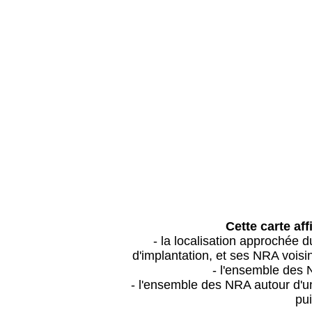
Cette carte aff
- la localisation approchée
d'implantation, et ses NRA vois
- l'ensemble des 
- l'ensemble des NRA autour d'un
pui