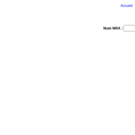
Accueil
Nom NRA :