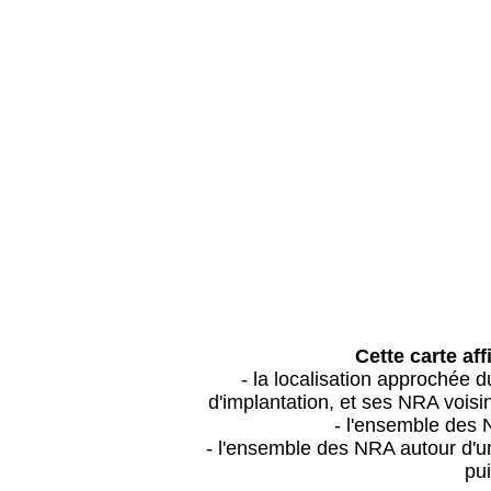
Cette carte aff
- la localisation approchée
d'implantation, et ses NRA vois
- l'ensemble des 
- l'ensemble des NRA autour d'un
pui