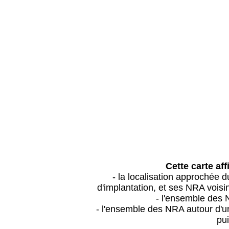
Cette carte aff
- la localisation approchée
d'implantation, et ses NRA vois
- l'ensemble des 
- l'ensemble des NRA autour d'un
pui