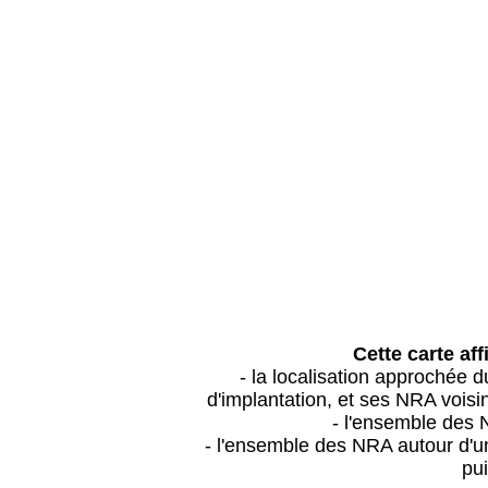
Cette carte aff
- la localisation approchée
d'implantation, et ses NRA vois
- l'ensemble des 
- l'ensemble des NRA autour d'un
pui